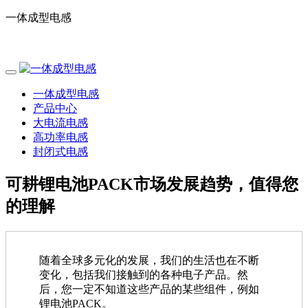
一体成型电感
电话：0755-29796190
一体成型电感
产品中心
大电流电感
高功率电感
封闭式电感
可耕锂电池PACK市场发展趋势，值得您
的理解
随着全球多元化的发展，我们的生活也在不断
变化，包括我们接触到的各种电子产品。然
后，您一定不知道这些产品的某些组件，例如
锂电池PACK。