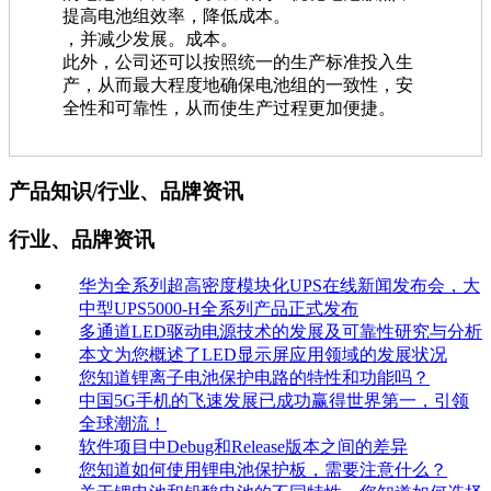
提高电池组效率，降低成本。
，并减少发展。成本。
此外，公司还可以按照统一的生产标准投入生
产，从而最大程度地确保电池组的一致性，安
全性和可靠性，从而使生产过程更加便捷。
产品知识/行业、品牌资讯
行业、品牌资讯
华为全系列超高密度模块化UPS在线新闻发布会，大
中型UPS5000-H全系列产品正式发布
多通道LED驱动电源技术的发展及可靠性研究与分析
本文为您概述了LED显示屏应用领域的发展状况
您知道锂离子电池保护电路的特性和功能吗？
中国5G手机的飞速发展已成功赢得世界第一，引领
全球潮流！
软件项目中Debug和Release版本之间的差异
您知道如何使用锂电池保护板，需要注意什么？