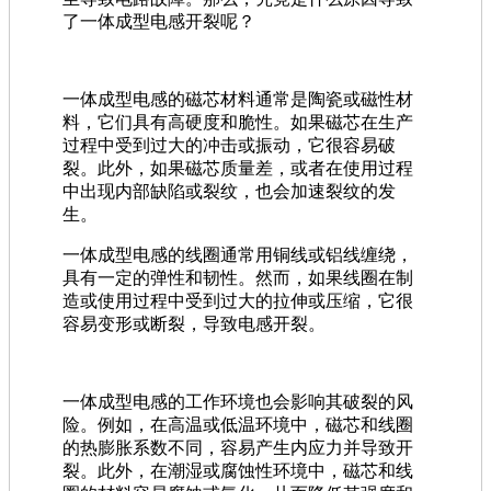
了一体成型电感开裂呢？
一体成型电感的磁芯材料通常是陶瓷或磁性材
料，它们具有高硬度和脆性。如果磁芯在生产
过程中受到过大的冲击或振动，它很容易破
裂。此外，如果磁芯质量差，或者在使用过程
中出现内部缺陷或裂纹，也会加速裂纹的发
生。
一体成型电感的线圈通常用铜线或铝线缠绕，
具有一定的弹性和韧性。然而，如果线圈在制
造或使用过程中受到过大的拉伸或压缩，它很
容易变形或断裂，导致电感开裂。
一体成型电感的工作环境也会影响其破裂的风
险。例如，在高温或低温环境中，磁芯和线圈
的热膨胀系数不同，容易产生内应力并导致开
裂。此外，在潮湿或腐蚀性环境中，磁芯和线