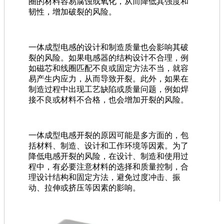
圈的材料容易腐蚀或氧化，从而降低其强度和
韧性，增加破裂的风险。
一体成型电感的设计和制造质量也会影响其破
裂的风险。如果电感器的结构设计不合理，例
如磁芯和线圈匹配不良或固定方法不当，就容
易产生内应力，从而导致开裂。此外，如果在
制造过程中出现工艺缺陷或质量问题，例如焊
接不良或材料不合格，也会增加开裂的风险。
一体成型电感开裂的原因可能是多方面的，包
括材料、制造、设计和工作环境等因素。为了
降低电感开裂的风险，在设计、制造和使用过
程中，有必要注意材料的选择和质量控制，合
理设计结构和固定方法，避免过度冲击、振
动、拉伸或挤压等因素的影响。