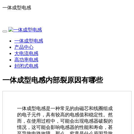
一体成型电感
电话：0755-29796190
一体成型电感
产品中心
大电流电感
高功率电感
封闭式电感
一体成型电感内部裂原因有哪些
一体成型电感是一种常见的由磁芯和线圈组成
的电子元件，具有较高的电感值和稳定性。然
而，在使用过程中，可能会出现电感器破裂的
情况，这可能会影响电感器的性能和寿命，甚
至导致电路故障。那么，究竟是什么原因导致