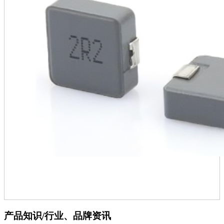
产品知识/行业、品牌资讯