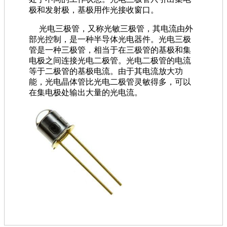
极和发射极，基极用作光接收窗口。
光电三极管，又称光敏三极管，其电流由外
部光控制，是一种半导体光电器件。光电三极
管是一种三极管，相当于在三极管的基极和集
电极之间连接光电二极管。光电二极管的电流
等于二极管的基极电流。由于其电流放大功
能，光电晶体管比光电二极管灵敏得多，可以
在集电极处输出大量的光电流。