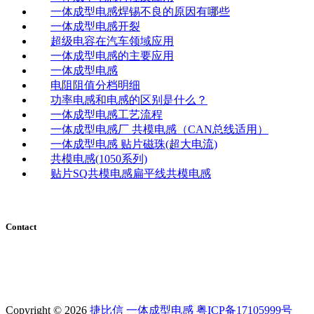
一体成型电感焊锡不良的原因有哪些
一体成型电感开裂
超级电容在汽车领域应用
一体成型电感的主要应用
一体成型电感
电阻阻值分档明细
功率电感和电感的区别是什么？
一体成型电感工艺流程
一体成型电感厂 共模电感（CAN总线适用）
一体成型电感 贴片磁珠(超大电流)
共模电感(1050系列)
贴片SQ共模电感扁平线共模电感
Contact
电话：0755-29796190
手机：13316946190
地址：深圳市宝安区翻身路富源大厦1栋7楼
Copyright © 2026
捷比信
一体成型电感
粤ICP备17105999号