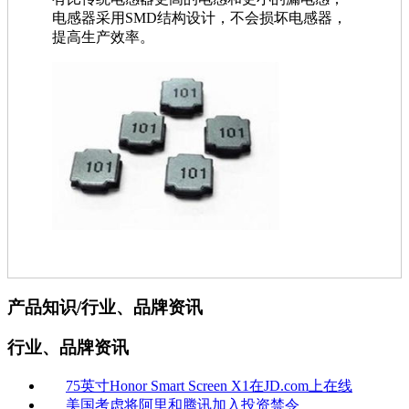
电感器采用SMD结构设计，不会损坏电感器，
提高生产效率。
产品知识/行业、品牌资讯
行业、品牌资讯
75英寸Honor Smart Screen X1在JD.com上在线
美国考虑将阿里和腾讯加入投资禁令