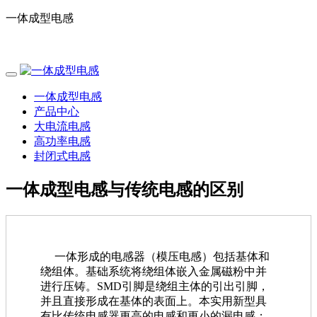
一体成型电感
电话：0755-29796190
一体成型电感
产品中心
大电流电感
高功率电感
封闭式电感
一体成型电感与传统电感的区别
一体形成的电感器（模压电感）包括基体和
绕组体。基础系统将绕组体嵌入金属磁粉中并
进行压铸。SMD引脚是绕组主体的引出引脚，
并且直接形成在基体的表面上。本实用新型具
有比传统电感器更高的电感和更小的漏电感；