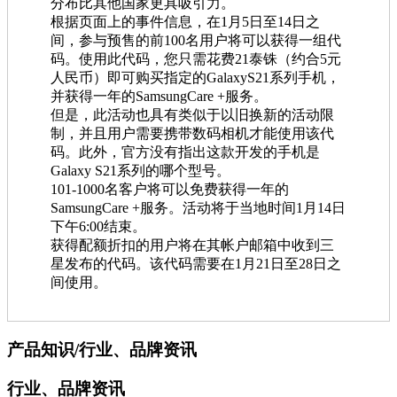
分布比其他国家更具吸引力。
根据页面上的事件信息，在1月5日至14日之
间，参与预售的前100名用户将可以获得一组代
码。使用此代码，您只需花费21泰铢（约合5元
人民币）即可购买指定的GalaxyS21系列手机，
并获得一年的SamsungCare +服务。
但是，此活动也具有类似于以旧换新的活动限
制，并且用户需要携带数码相机才能使用该代
码。此外，官方没有指出这款开发的手机是
Galaxy S21系列的哪个型号。
101-1000名客户将可以免费获得一年的
SamsungCare +服务。活动将于当地时间1月14日
下午6:00结束。
获得配额折扣的用户将在其帐户邮箱中收到三
星发布的代码。该代码需要在1月21日至28日之
间使用。
产品知识/行业、品牌资讯
行业、品牌资讯