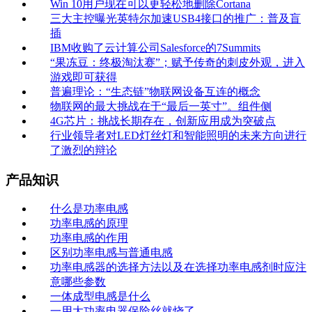
Win 10用户现在可以更轻松地删除Cortana
三大主控曝光英特尔加速USB4接口的推广：普及盲
插
IBM收购了云计算公司Salesforce的7Summits
“果冻豆：终极淘汰赛”；赋予传奇的刺皮外观，进入
游戏即可获得
普遍理论：“生态链”物联网设备互连的概念
物联网的最大挑战在于“最后一英寸”。组件侧
4G芯片：挑战长期存在，创新应用成为突破点
行业领导者对LED灯丝灯和智能照明的未来方向进行
了激烈的辩论
产品知识
什么是功率电感
功率电感的原理
功率电感的作用
区别功率电感与普通电感
功率电感器的选择方法以及在选择功率电感剂时应注
意哪些参数
一体成型电感是什么
一用大功率电器保险丝就烧了